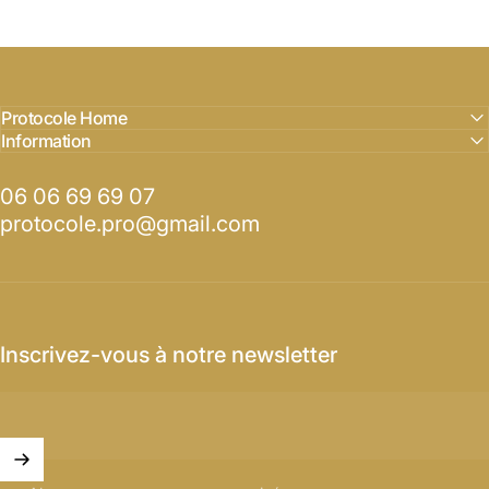
Protocole Home
Information
06 06 69 69 07
protocole.pro@gmail.com
Inscrivez-vous à notre newsletter