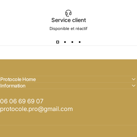
Service client
Disponible et réactif
Protocole Home
Information
06 06 69 69 07
protocole.pro@gmail.com