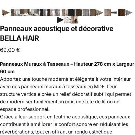
Panneaux
acoustique
et
décorative
BELLA
HAIR
69,00 €
Panneaux Muraux à Tasseaux – Hauteur 278 cm x Largeur
60 cm
Apportez une touche moderne et élégante à votre intérieur
avec ces panneaux muraux à tasseaux en MDF. Leur
structure verticale crée un relief décoratif subtil qui permet
de moderniser facilement un mur, une tête de lit ou un
espace professionnel.
Grâce à leur support en feutrine acoustique, ces panneaux
contribuent à améliorer le confort sonore en réduisant les
réverbérations, tout en offrant un rendu esthétique