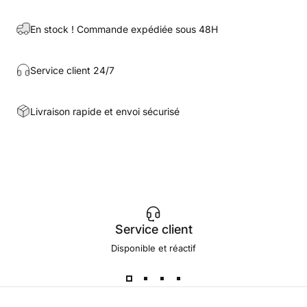
En stock ! Commande expédiée sous 48H
Service client 24/7
Livraison rapide et envoi sécurisé
Service client
Disponible et réactif