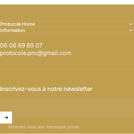
Protocole Home
Information
06 06 69 69 07
protocole.pro@gmail.com
Inscrivez-vous à notre newsletter
Abonnez-vous aux messages privés