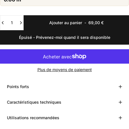
Quantité
Ajouter au panier
-
69,00 €
Épuisé - Prévenez-moi quand il sera disponible
Plus de moyens de paiement
Points forts
Caractéristiques techniques
Utilisations recommandées