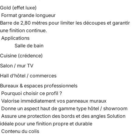
Gold (effet luxe)
Format grande longueur
Barre de 2,80 mètres pour limiter les découpes et garantir
une finition continue.
Applications
Salle de bain
Cuisine (crédence)
Salon / mur TV
Hall d’hôtel / commerces
Bureaux & espaces professionnels
Pourquoi choisir ce profil ?
Valorise immédiatement vos panneaux muraux
Donne un aspect haut de gamme type hôtel / showroom
Assure une protection des bords et des angles
Solution
idéale pour une finition propre et durable
Contenu du colis