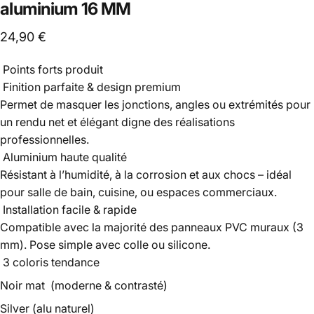
aluminium
16
MM
24,90 €
Points forts produit
Finition parfaite & design premium
Permet de masquer les jonctions, angles ou extrémités pour
un rendu net et élégant digne des réalisations
professionnelles.
Aluminium haute qualité
Résistant à l’humidité, à la corrosion et aux chocs – idéal
pour salle de bain, cuisine, ou espaces commerciaux.
Installation facile & rapide
Compatible avec la majorité des panneaux PVC muraux (3
mm). Pose simple avec colle ou silicone.
3 coloris tendance
Noir mat (moderne & contrasté)
Silver (alu naturel)