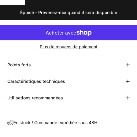
Épuisé - Prévenez-moi quand il sera disponible
Plus de moyens de paiement
Points forts
Caractéristiques techniques
Utilisations recommandées
En stock ! Commande expédiée sous 48H